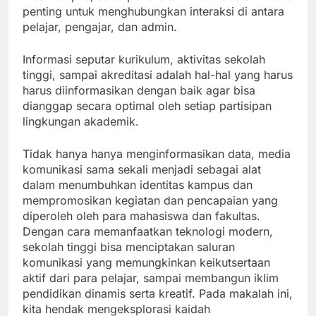
penting untuk menghubungkan interaksi di antara
pelajar, pengajar, dan admin.
Informasi seputar kurikulum, aktivitas sekolah
tinggi, sampai akreditasi adalah hal-hal yang harus
harus diinformasikan dengan baik agar bisa
dianggap secara optimal oleh setiap partisipan
lingkungan akademik.
Tidak hanya hanya menginformasikan data, media
komunikasi sama sekali menjadi sebagai alat
dalam menumbuhkan identitas kampus dan
mempromosikan kegiatan dan pencapaian yang
diperoleh oleh para mahasiswa dan fakultas.
Dengan cara memanfaatkan teknologi modern,
sekolah tinggi bisa menciptakan saluran
komunikasi yang memungkinkan keikutsertaan
aktif dari para pelajar, sampai membangun iklim
pendidikan dinamis serta kreatif. Pada makalah ini,
kita hendak mengeksplorasi kaidah