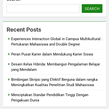
SEARCH
Recent Posts
Experiences Interaction Global in Campus Multikultural :
Pertukaran Mahasiswa and Double Degree
Peran Pusat Karier dalam Mendukung Karier Siswa
Desain Kelas Hibrida: Membangun Pengalaman Belajar
yang Mendalam
Bimbingan Skripsi yang Efektif Berguna dalam rangka
Meningkatkan Kualitas Penelitian Studi Mahasiswa
Menciptakan Standar Pendidikan Tinggi Dengan
Pengakuan Dunia