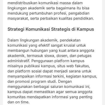
mendistribusikan komunikasi massa dalam
lingkungan akademik serta bagaimana itu bisa
mendukung pertumbuhan profesi, pengabdian
masyarakat, serta perbaikan kualitas pendidikan.
Strategi Komunikasi Strategis di Kampus
Dalam lingkungan akademik, pendekatan
komunikasi yang efektif sangat krusial untuk
membangun hubungan yang kuat antara anggota
akademik, termasuk siswa, dosen, dan petugas
administratif. Penggunaan platform kampus
misalnya publikasi kampus, situs web fakultas,
dan platform sosial dapat menjadi sarana untuk
menyampaikan informasi terkini, kegiatan kampus,
dan promosi program studi. Dengan
menggunakan berbagai saluran komunikasi ini,
kampus dapat memastikan agar semua anggota
komunitas mendapatkan informasi yang penting
dan on time.