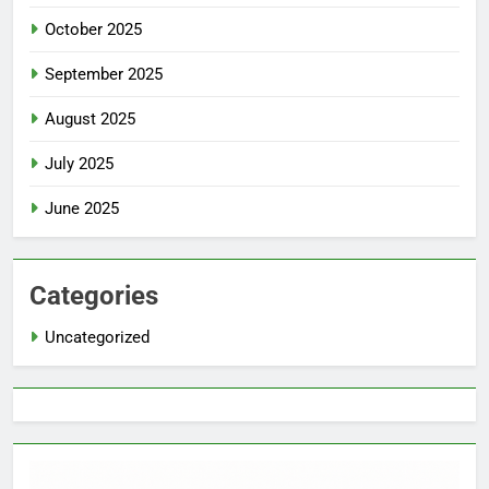
October 2025
September 2025
August 2025
July 2025
June 2025
Categories
Uncategorized