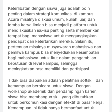
Keterlibatan dengan siswa juga adalah poin
penting dalam strategi komunikasi di kampus.
Acara misalnya diskusi umum, kuliah luar, dan
lomba karya ilmiah bisa menjadi platform untuk
mendiskusikan isu-isu penting serta memberikan
tempat bagi mahasiswa untuk mengungkapkan
pendapat dan ketertarikan mereka. Selain itu,
pertemuan misalnya musyawarah mahasiswa dan
pemilwa kampus bisa menyediakan kesempatan
bagi mahasiswa untuk ikut dalam pengambilan
keputusan di level kampus, sehingga
meningkatkan rasa memiliki dan partisipasi.
Tidak bisa diabaikan adalah pelatihan softskill dan
kemampuan berbicara untuk siswa. Dengan
workshop akademik dan pendampingan karier,
siswa bisa membangun skill yang dibutuhkan
untuk berkomunikasi dengan efektif di pasar kerja.
Kemampuan ini tidak hanya bermanfaat untuk