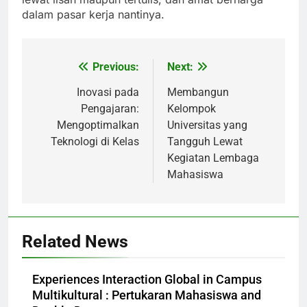
dalam pasar kerja nantinya.
Previous:
Next:
Post
navigation
Inovasi pada
Membangun
Pengajaran:
Kelompok
Mengoptimalkan
Universitas yang
Teknologi di Kelas
Tangguh Lewat
Kegiatan Lembaga
Mahasiswa
Related News
Experiences Interaction Global in Campus
Multikultural : Pertukaran Mahasiswa and