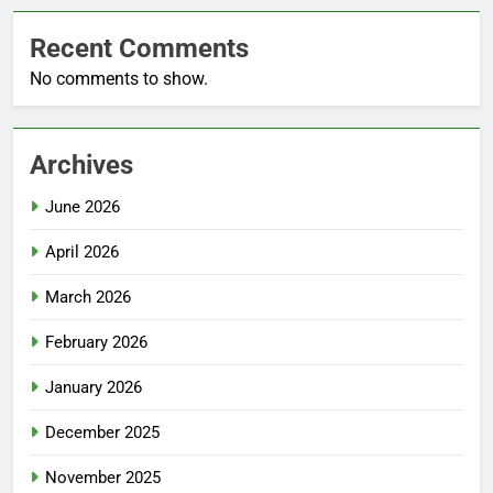
Recent Comments
No comments to show.
Archives
June 2026
April 2026
March 2026
February 2026
January 2026
December 2025
November 2025