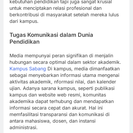
kebutuhan pendidikan tapi juga sangat krusial
untuk menciptakan relasi profesional dan
berkontribusi di masyarakat setelah mereka lulus
dari kampus.
Tugas Komunikasi dalam Dunia
Pendidikan
Media mempunyai peran signifikan di menjalin
hubungan secara optimal dalam sektor akademik.
Kampus Sabang
Di kampus, media dimanfaatkan
sebagai menyebarkan informasi utama mengenai
aktivitas akademik, nformasi nilai, dan kalender
ujian. Adanya sarana kampus, seperti publikasi
kampus dan website web resmi, komunitas
akademika dapat terhubung dan mendapatkan
informasi secara cepat dan akurat. Hal ini
memfasilitasi transparansi dan komunikasi di
antara mahasiswa, dosen, dan instansi
administrasi.