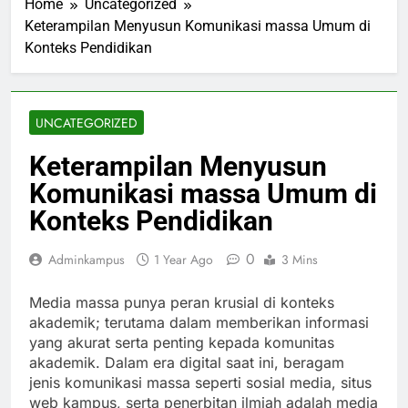
Home
Uncategorized
Keterampilan Menyusun Komunikasi massa Umum di
Konteks Pendidikan
UNCATEGORIZED
Keterampilan Menyusun
Komunikasi massa Umum di
Konteks Pendidikan
0
Adminkampus
1 Year Ago
3 Mins
Media massa punya peran krusial di konteks
akademik; terutama dalam memberikan informasi
yang akurat serta penting kepada komunitas
akademik. Dalam era digital saat ini, beragam
jenis komunikasi massa seperti sosial media, situs
web kampus, serta penerbitan ilmiah adalah media