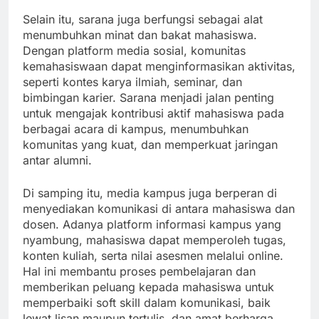
Selain itu, sarana juga berfungsi sebagai alat
menumbuhkan minat dan bakat mahasiswa.
Dengan platform media sosial, komunitas
kemahasiswaan dapat menginformasikan aktivitas,
seperti kontes karya ilmiah, seminar, dan
bimbingan karier. Sarana menjadi jalan penting
untuk mengajak kontribusi aktif mahasiswa pada
berbagai acara di kampus, menumbuhkan
komunitas yang kuat, dan memperkuat jaringan
antar alumni.
Di samping itu, media kampus juga berperan di
menyediakan komunikasi di antara mahasiswa dan
dosen. Adanya platform informasi kampus yang
nyambung, mahasiswa dapat memperoleh tugas,
konten kuliah, serta nilai asesmen melalui online.
Hal ini membantu proses pembelajaran dan
memberikan peluang kepada mahasiswa untuk
memperbaiki soft skill dalam komunikasi, baik
lewat lisan maupun tertulis, dan amat berharga